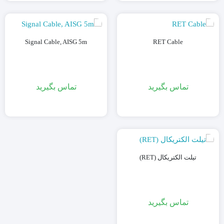
Signal Cable, AISG 5m
RET Cable
تماس بگیرید
تماس بگیرید
تیلت الکتریکال (RET)
تماس بگیرید