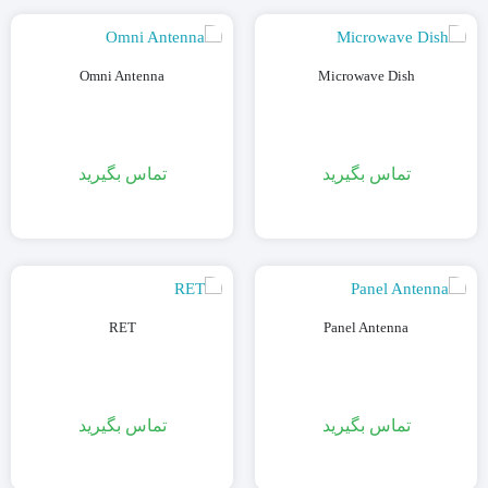
Omni Antenna
Microwave Dish
تماس بگیرید
تماس بگیرید
RET
Panel Antenna
تماس بگیرید
تماس بگیرید