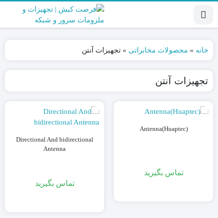
خانه
»
محصولات مخابراتی
»
تجهیزات آنتن
تجهیزات آنتن
Antenna(Huaptec)
Directional And bidirectional
Antenna
تماس بگیرید
تماس بگیرید