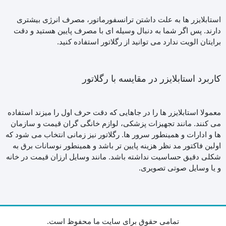
استابلایزر ها به علت داشتن ترانسفورماتور، مصرف انرژی بیشتری
دارند. پس اگر شما به دنبال وسیله ای با مصرف پایین هستید و دقت
برایتان الویت ندارد می توانید از رگلاتور استفاده کنید.
کاربرد استابلایزر در مقایسه با رگلاتور
معمولا استابلایزر ها را در جاهایی که دقت حرف اول را میزند استفاده
می کنند. مانند تجهیزات پزشکی، لوازم خانگی گران قیمت و سازمان
ها و ادارات و همینطور سرور ها. رگلاتور نیز زمانی انتخاب می شود که
اولین فاکتور مد نظر هزینه پایین تر باشد و همینطور نوسانات برق به
شکلی دقیق حساسیت نداشته باشد. مانند وسایل ارزان قیمت در خانه
و یا وسایل صوتی تصویری.
تمامی حقوق برای سایت ما محفوظ است.