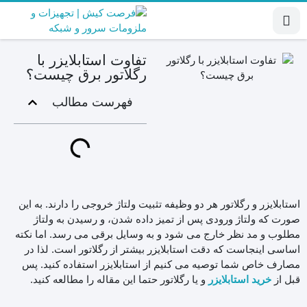
تفاوت استابلایزر با
رگلاتور برق چیست؟
فهرست مطالب
استابلایزر و رگلاتور هر دو وظیفه تثبیت ولتاژ خروجی را دارند. به این
صورت که ولتاژ ورودی پس از تمیز داده شدن، و رسیدن به ولتاژ
مطلوب و مد نظر خارج می شود و به وسایل برقی می رسد. اما نکته
اساسی اینجاست که دقت استابلایزر بیشتر از رگلاتور است. لذا در
مصارف خاص شما توصیه می کنیم از استابلایزر استفاده کنید. پس
قبل از
و یا رگلاتور حتما این مقاله را مطالعه کنید.
خرید استابلایزر