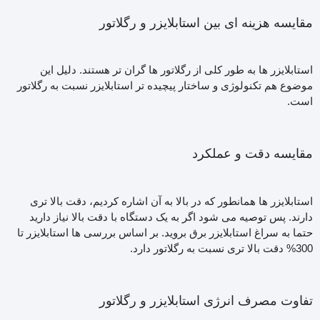
مقایسه هزینه ای بین استابلایزر و رگلاتور
استابلایزر ها به طور کلی از رگلاتور ها گران تر هستند. دلیل این
موضوع هم تکنولوژی و ساختار پیچیده تر استابلایزر نسبت به رگلاتور
است.
مقایسه دقت و عملکرد
استابلایزر ها همانطور که در بالا به آن اشاره کردیم، دقت بالا تری
دارند. پس توصیه می شود اگر به یک دستگاه با دقت بالا نیاز دارید
حتما به سراغ استابلایزر برق بروید. بر اساس بررسی ها استابلایزر تا
300% دقت بالا تری نسبت به رگلاتور دارد.
تفاوت مصرف انرژی استابلایزر و رگلاتور